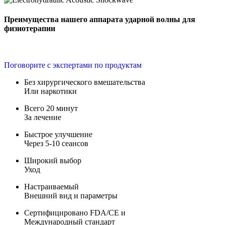
Преимущества нашего аппарата ударной волны для
физиотерапии
Поговорите с экспертами по продуктам
Без хирургического вмешательства
Или наркотики
Всего 20 минут
За лечение
Быстрое улучшение
Через 5-10 сеансов
Широкий выбор
Уход
Настраиваемый
Внешний вид и параметры
Сертифицировано FDA/CE и
Международный стандарт