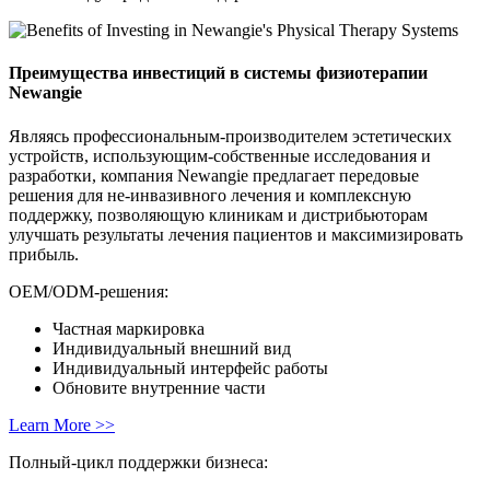
Преимущества инвестиций в системы физиотерапии
Newangie
Являясь профессиональным-производителем эстетических
устройств, использующим-собственные исследования и
разработки, компания Newangie предлагает передовые
решения для не-инвазивного лечения и комплексную
поддержку, позволяющую клиникам и дистрибьюторам
улучшать результаты лечения пациентов и максимизировать
прибыль.
OEM/ODM-решения:
Частная маркировка
Индивидуальный внешний вид
Индивидуальный интерфейс работы
Обновите внутренние части
Learn More >>
Полный-цикл поддержки бизнеса: