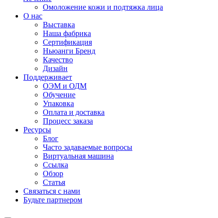
Омоложение кожи и подтяжка лица
О нас
Выставка
Наша фабрика
Сертификация
Ньюанги Бренд
Качество
Дизайн
Поддерживает
ОЭМ и ОДМ
Обучение
Упаковка
Оплата и доставка
Процесс заказа
Ресурсы
Блог
Часто задаваемые вопросы
Виртуальная машина
Ссылка
Обзор
Статья
Связаться с нами
Будьте партнером