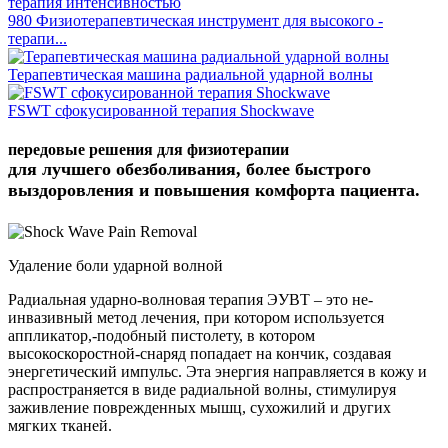
980 Физиотерапевтическая инструмент для высокого -
терапи...
Терапевтическая машина радиальной ударной волны
FSWT сфокусированной терапия Shockwave
передовые решения для физиотерапии
для лучшего обезболивания, более быстрого
выздоровления и повышения комфорта пациента.
Удаление боли ударной волной
Радиальная ударно-волновая терапия ЭУВТ – это не-
инвазивный метод лечения, при котором используется
аппликатор,-подобный пистолету, в котором
высокоскоростной-снаряд попадает на кончик, создавая
энергетический импульс. Эта энергия направляется в кожу и
распространяется в виде радиальной волны, стимулируя
заживление поврежденных мышц, сухожилий и других
мягких тканей.