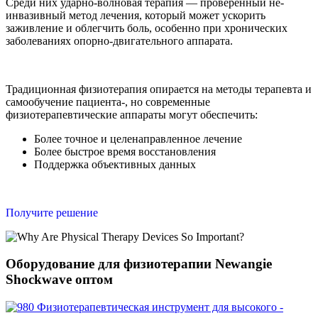
Среди них ударно-волновая терапия — проверенный не-
инвазивный метод лечения, который может ускорить
заживление и облегчить боль, особенно при хронических
заболеваниях опорно-двигательного аппарата.
Традиционная физиотерапия опирается на методы терапевта и
самообучение пациента-, но современные
физиотерапевтические аппараты могут обеспечить:
Более точное и целенаправленное лечение
Более быстрое время восстановления
Поддержка объективных данных
Получите решение
Оборудование для физиотерапии Newangie
Shockwave оптом