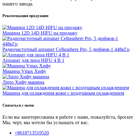
нашего завода.
Рекомендация продукции
Машина 12D 14D HIFU на продажу
Радиочастотный аппарат Cellusphere Pro, 5 дюймов-1 448кГц
Аппарат для лица HIFU 4 В 1
Машина Vmax Хифу
Липо Хифу машина
Машина для охлаждения кожи с воздушным охлаждением
Связаться с нами
Если вы заинтересованы в работе с нами, пожалуйста, бросьте
Мы, черт, мы хотели бы услышать от вас.
+8618713519520