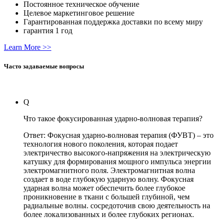
Постоянное техническое обучение
Целевое маркетинговое решение
Гарантированная поддержка доставки по всему миру
гарантия 1 год
Learn More >>
Часто задаваемые вопросы
Q
Что такое фокусированная ударно-волновая терапия?
Ответ: Фокусная ударно-волновая терапия (ФУВТ) – это
технология нового поколения, которая подает
электричество высокого-напряжения на электрическую
катушку для формирования мощного импульса энергии
электромагнитного поля. Электромагнитная волна
создает в воде глубокую ударную волну. Фокусная
ударная волна может обеспечить более глубокое
проникновение в ткани с большей глубиной, чем
радиальные волны. сосредоточив свою деятельность на
более локализованных и более глубоких регионах.